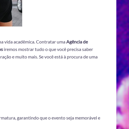
 na vida acadêmica. Contratar uma
Agência de
os
iremos mostrar tudo o que você precisa saber
ração e muito mais. Se você está à procura de uma
ormatura, garantindo que o evento seja memorável e