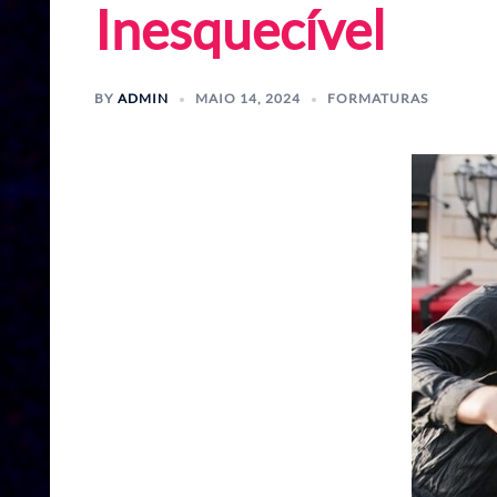
Inesquecível
BY
ADMIN
MAIO 14, 2024
FORMATURAS