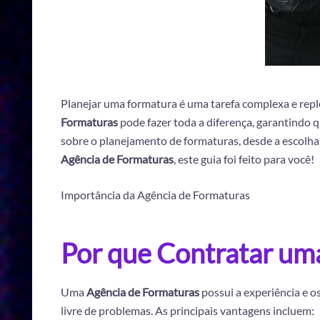
Planejar uma formatura é uma tarefa complexa e repl
Formaturas
pode fazer toda a diferença, garantindo 
sobre o planejamento de formaturas, desde a escolha 
Agência de Formaturas
, este guia foi feito para você!
Importância da Agência de Formaturas
Por que Contratar um
Uma
Agência de Formaturas
possui a experiência e o
livre de problemas. As principais vantagens incluem: