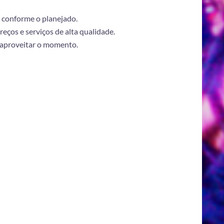
a conforme o planejado.
eços e serviços de alta qualidade.
 aproveitar o momento.