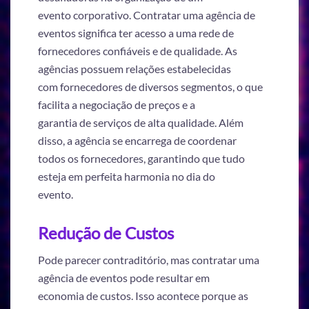
evento corporativo. Contratar uma agência de
eventos significa ter acesso a uma rede de
fornecedores confiáveis e de qualidade. As
agências possuem relações estabelecidas
com fornecedores de diversos segmentos, o que
facilita a negociação de preços e a
garantia de serviços de alta qualidade. Além
disso, a agência se encarrega de coordenar
todos os fornecedores, garantindo que tudo
esteja em perfeita harmonia no dia do
evento.
Redução de Custos
Pode parecer contraditório, mas contratar uma
agência de eventos pode resultar em
economia de custos. Isso acontece porque as