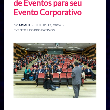
de Eventos para seu
Evento Corporativo
BY
ADMIN
JULHO 15, 2024
EVENTOS CORPORATIVOS