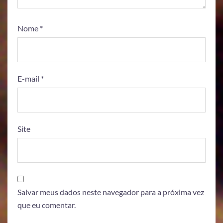
Nome
*
E-mail
*
Site
Salvar meus dados neste navegador para a próxima vez
que eu comentar.