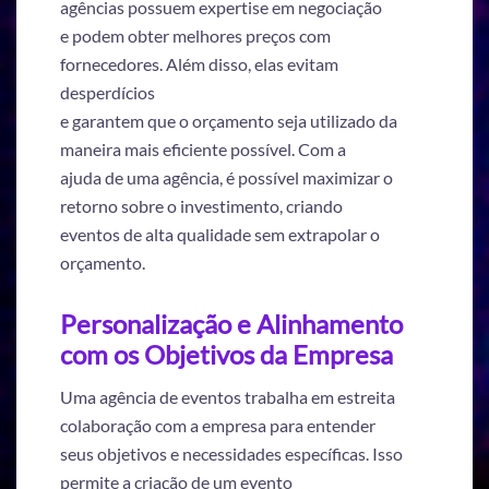
agências possuem expertise em negociação
e podem obter melhores preços com
fornecedores. Além disso, elas evitam
desperdícios
e garantem que o orçamento seja utilizado da
maneira mais eficiente possível. Com a
ajuda de uma agência, é possível maximizar o
retorno sobre o investimento, criando
eventos de alta qualidade sem extrapolar o
orçamento.
Personalização e Alinhamento
com os Objetivos da Empresa
Uma agência de eventos trabalha em estreita
colaboração com a empresa para entender
seus objetivos e necessidades específicas. Isso
permite a criação de um evento