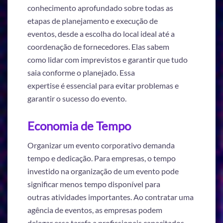
conhecimento aprofundado sobre todas as
etapas de planejamento e execução de
eventos, desde a escolha do local ideal até a
coordenação de fornecedores. Elas sabem
como lidar com imprevistos e garantir que tudo
saia conforme o planejado. Essa
expertise é essencial para evitar problemas e
garantir o sucesso do evento.
Economia de Tempo
Organizar um evento corporativo demanda
tempo e dedicação. Para empresas, o tempo
investido na organização de um evento pode
significar menos tempo disponível para
outras atividades importantes. Ao contratar uma
agência de eventos, as empresas podem
delegar essa tarefa a profissionais capacitados,