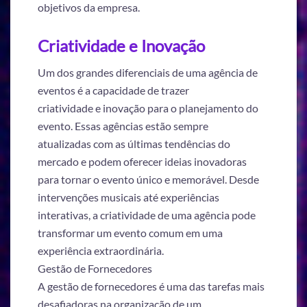
objetivos da empresa.
Criatividade e Inovação
Um dos grandes diferenciais de uma agência de
eventos é a capacidade de trazer
criatividade e inovação para o planejamento do
evento. Essas agências estão sempre
atualizadas com as últimas tendências do
mercado e podem oferecer ideias inovadoras
para tornar o evento único e memorável. Desde
intervenções musicais até experiências
interativas, a criatividade de uma agência pode
transformar um evento comum em uma
experiência extraordinária.
Gestão de Fornecedores
A gestão de fornecedores é uma das tarefas mais
desafiadoras na organização de um