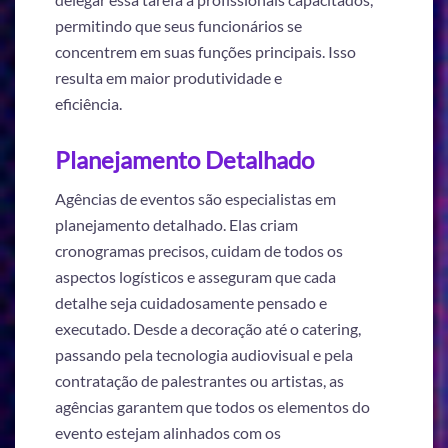
permitindo que seus funcionários se
concentrem em suas funções principais. Isso
resulta em maior produtividade e
eficiência.
Planejamento Detalhado
Agências de eventos são especialistas em
planejamento detalhado. Elas criam
cronogramas precisos, cuidam de todos os
aspectos logísticos e asseguram que cada
detalhe seja cuidadosamente pensado e
executado. Desde a decoração até o catering,
passando pela tecnologia audiovisual e pela
contratação de palestrantes ou artistas, as
agências garantem que todos os elementos do
evento estejam alinhados com os