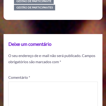
GESTÃO DE PARTICIPANTE
GESTÃO DE PARTICIPANTES
Deixe um comentário
O seu endereço de e-mail não será publicado.
Campos
obrigatórios são marcados com
*
Comentário
*