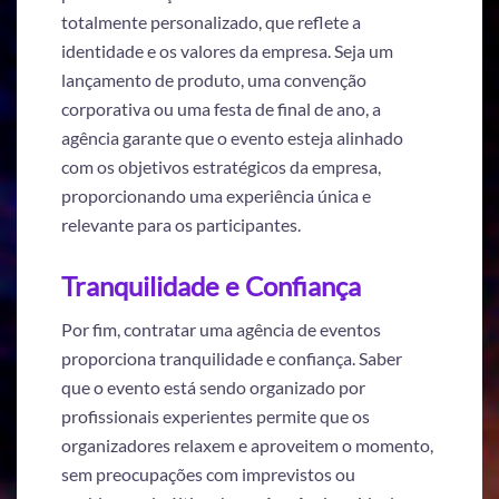
totalmente personalizado, que reflete a
identidade e os valores da empresa. Seja um
lançamento de produto, uma convenção
corporativa ou uma festa de final de ano, a
agência garante que o evento esteja alinhado
com os objetivos estratégicos da empresa,
proporcionando uma experiência única e
relevante para os participantes.
Tranquilidade e Confiança
Por fim, contratar uma agência de eventos
proporciona tranquilidade e confiança. Saber
que o evento está sendo organizado por
profissionais experientes permite que os
organizadores relaxem e aproveitem o momento,
sem preocupações com imprevistos ou