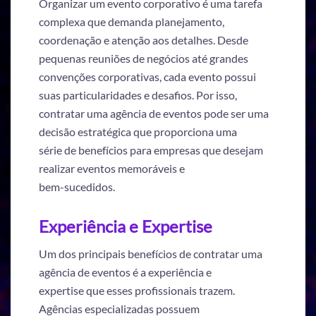
Organizar um evento corporativo é uma tarefa
complexa que demanda planejamento,
coordenação e atenção aos detalhes. Desde
pequenas reuniões de negócios até grandes
convenções corporativas, cada evento possui
suas particularidades e desafios. Por isso,
contratar uma agência de eventos pode ser uma
decisão estratégica que proporciona uma
série de benefícios para empresas que desejam
realizar eventos memoráveis e
bem-sucedidos.
Experiência e Expertise
Um dos principais benefícios de contratar uma
agência de eventos é a experiência e
expertise que esses profissionais trazem.
Agências especializadas possuem