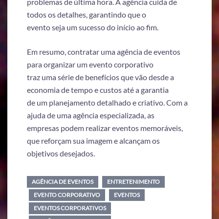
problemas de última hora. A agência cuida de
todos os detalhes, garantindo que o
evento seja um sucesso do início ao fim.
Em resumo, contratar uma agência de eventos
para organizar um evento corporativo
traz uma série de benefícios que vão desde a
economia de tempo e custos até a garantia
de um planejamento detalhado e criativo. Com a
ajuda de uma agência especializada, as
empresas podem realizar eventos memoráveis,
que reforçam sua imagem e alcançam os
objetivos desejados.
AGÊNCIA DE EVENTOS
ENTRETENIMENTO
EVENTO CORPORATIVO
EVENTOS
EVENTOS CORPORATIVOS