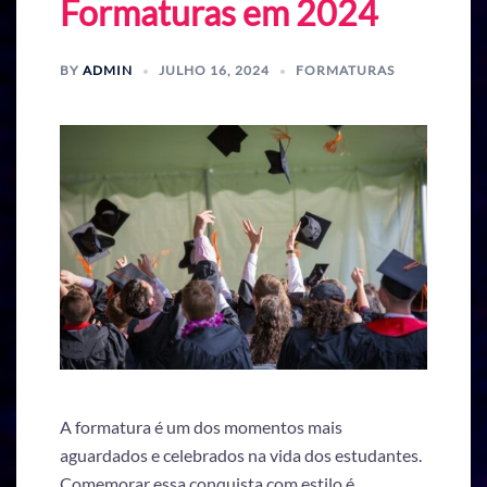
Formaturas em 2024
BY
ADMIN
JULHO 16, 2024
FORMATURAS
A formatura é um dos momentos mais
aguardados e celebrados na vida dos estudantes.
Comemorar essa conquista com estilo é