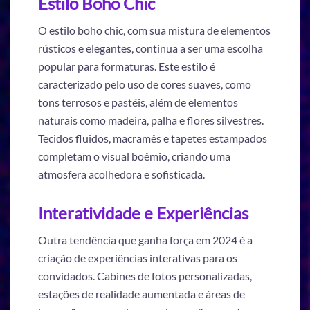
Estilo Boho Chic
O estilo boho chic, com sua mistura de elementos
rústicos e elegantes, continua a ser uma escolha
popular para formaturas. Este estilo é
caracterizado pelo uso de cores suaves, como
tons terrosos e pastéis, além de elementos
naturais como madeira, palha e flores silvestres.
Tecidos fluidos, macramês e tapetes estampados
completam o visual boêmio, criando uma
atmosfera acolhedora e sofisticada.
Interatividade e Experiências
Outra tendência que ganha força em 2024 é a
criação de experiências interativas para os
convidados. Cabines de fotos personalizadas,
estações de realidade aumentada e áreas de