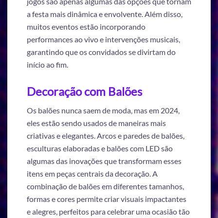
jogos são apenas algumas das opções que tornam
a festa mais dinâmica e envolvente. Além disso,
muitos eventos estão incorporando
performances ao vivo e intervenções musicais,
garantindo que os convidados se divirtam do
início ao fim.
Decoração com Balões
Os balões nunca saem de moda, mas em 2024,
eles estão sendo usados de maneiras mais
criativas e elegantes. Arcos e paredes de balões,
esculturas elaboradas e balões com LED são
algumas das inovações que transformam esses
itens em peças centrais da decoração. A
combinação de balões em diferentes tamanhos,
formas e cores permite criar visuais impactantes
e alegres, perfeitos para celebrar uma ocasião tão