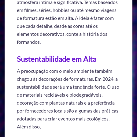
atmosfera íntima e significativa. Temas baseados
em filmes, séries, hobbies ou até mesmo viagens
de formatura estão em alta. A ideia é fazer com
que cada detalhe, desde as cores até os
elementos decorativos, conte a história dos
formandos.
Sustentabilidade em Alta
A preocupação com o meio ambiente também
chegou às decorações de formaturas. Em 2024, a
sustentabilidade será uma tendência forte. O uso
de materiais recicláveis e biodegradáveis,
decoração com plantas naturais e a preferência
por fornecedores locais são algumas das práticas
adotadas para criar eventos mais ecológicos.
Além disso,