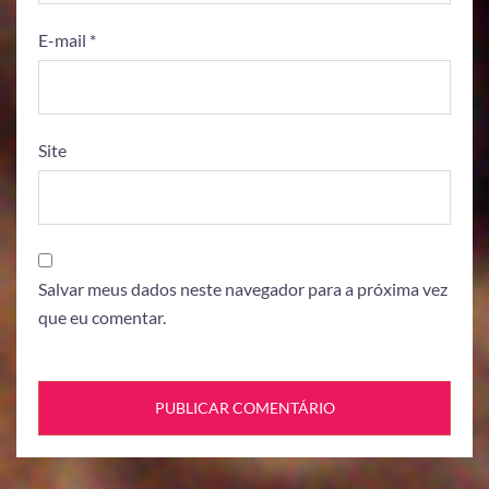
E-mail
*
Site
Salvar meus dados neste navegador para a próxima vez
que eu comentar.