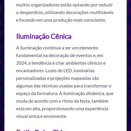
muitos organizadores estão optando por reduzir
o desperdício, utilizando decorações reutilizáveis
e focando em uma produção mais consciente.
Iluminação Cênica
A iluminação continua a ser um elemento
fundamental na decoração de eventos e, em
2024, a tendência é criar ambientes cênicos e
encantadores. Luzes de LED, luminárias
personalizadas e projeções mapeadas são
algumas das técnicas usadas para transformar o
espaço da formatura. A iluminação dinâmica, que
muda de acordo com o ritmo da festa, também
está em alta, proporcionando uma experiência
visual única e envolvente.