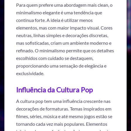
Para quem prefere uma abordagem mais clean, o
minimalismo elegante é uma tendência que
continua forte. A ideia é utilizar menos
elementos, mas com maior impacto visual. Cores
neutras, linhas simples e decorações discretas,
mas sofisticadas, criam um ambiente moderno e
refinado. O minimalismo permite que os detalhes
escolhidos com cuidado se destaquem,
proporcionando uma sensação de elegância e
exclusividade.
Influência da Cultura Pop
A cultura pop tem uma influência crescente nas
decorações de formaturas. Temas inspirados em
filmes, séries, música e até mesmo jogos estão se
tornando cada vez mais populares. Elementos