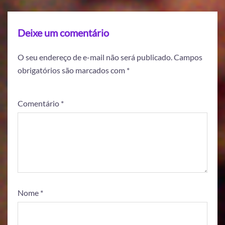
Deixe um comentário
O seu endereço de e-mail não será publicado.
Campos
obrigatórios são marcados com
*
Comentário
*
Nome
*