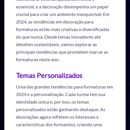
essencial, e a decoração desempenha um papel
crucial para criar um ambiente inesquecível. Em
2024, as tendências em decoração para
formaturas estão mais criativas e diversificadas
do que nunca. Desde temas inovadores até
detalhes sustentáveis, vamos explorar as
principais tendências que prometem marcar as
formaturas neste ano.
Temas Personalizados
Uma das grandes tendências para formaturas em
2024 é a personalização. Cada turma tem sua
identidade única e, por isso, os temas
personalizados estão ganhando destaque. As
decorações agora refletem os interesses e
características dos formandos, criando uma