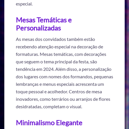
especial.
Mesas Temáticas e
Personalizadas
As mesas dos convidados também estão
recebendo atenção especial na decoração de
formaturas. Mesas temáticas, com decorações
que seguem o tema principal da festa, são
tendência em 2024. Além disso, a personalização
dos lugares com nomes dos formandos, pequenas
lembranças e menus especiais acrescenta um
toque pessoal e acolhedor. Centros de mesa
inovadores, como terrários ou arranjos de flores
desidratadas, completam o visual.
Minimalismo Elegante