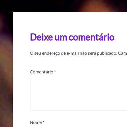
Deixe um comentário
O seu endereço de e-mail não será publicado.
Camp
Comentário
*
Nome
*