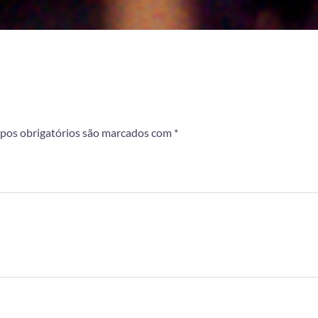
os obrigatórios são marcados com
*