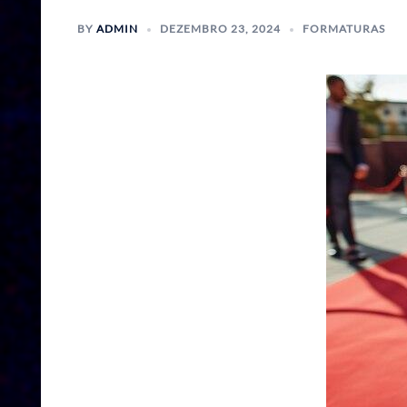
BY
ADMIN
DEZEMBRO 23, 2024
FORMATURAS