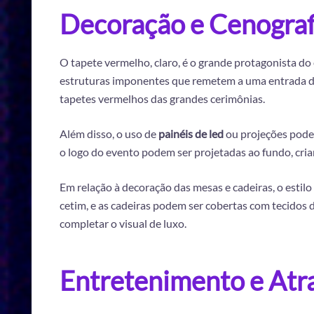
Decoração e Cenograf
O tapete vermelho, claro, é o grande protagonista do
estruturas imponentes que remetem a uma entrada d
tapetes vermelhos das grandes cerimônias.
Além disso, o uso de
painéis de led
ou projeções pode
o logo do evento podem ser projetadas ao fundo, cri
Em relação à decoração das mesas e cadeiras, o est
cetim, e as cadeiras podem ser cobertas com tecidos d
completar o visual de luxo.
Entretenimento e Atr