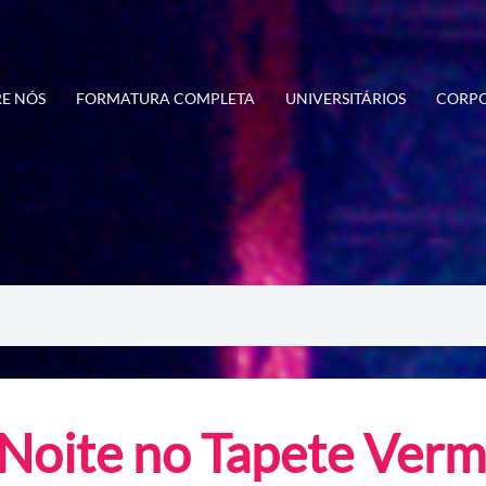
E NÓS
FORMATURA COMPLETA
UNIVERSITÁRIOS
CORPO
Noite no Tapete Verm