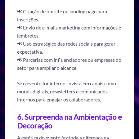
📢 Criação de um site ou landing page para
inscrições.
📢 Envio de e-mails marketing com informações e
lembretes.
📢 Uso estratégico das redes sociais para gerar
expectativa.
📢 Parcerias com influenciadores ou empresas do
setor para ampliar o alcance.
Se o evento for interno, invista em canais como
murais digitais, newsletters e comunicados
internos para engajar os colaboradores.
6. Surpreenda na Ambientação e
Decoração
A estética do evento faz toda a diferença na