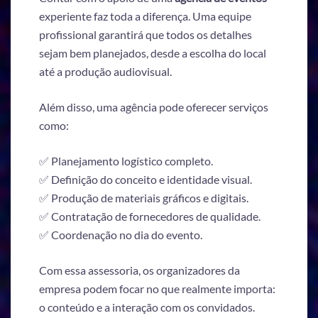
experiente faz toda a diferença. Uma equipe
profissional garantirá que todos os detalhes
sejam bem planejados, desde a escolha do local
até a produção audiovisual.
Além disso, uma agência pode oferecer serviços
como:
✅ Planejamento logístico completo.
✅ Definição do conceito e identidade visual.
✅ Produção de materiais gráficos e digitais.
✅ Contratação de fornecedores de qualidade.
✅ Coordenação no dia do evento.
Com essa assessoria, os organizadores da
empresa podem focar no que realmente importa:
o conteúdo e a interação com os convidados.