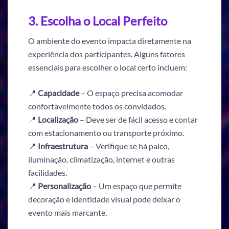
3. Escolha o Local Perfeito
O ambiente do evento impacta diretamente na
experiência dos participantes. Alguns fatores
essenciais para escolher o local certo incluem:
📍
Capacidade
– O espaço precisa acomodar
confortavelmente todos os convidados.
📍
Localização
– Deve ser de fácil acesso e contar
com estacionamento ou transporte próximo.
📍
Infraestrutura
– Verifique se há palco,
iluminação, climatização, internet e outras
facilidades.
📍
Personalização
– Um espaço que permite
decoração e identidade visual pode deixar o
evento mais marcante.