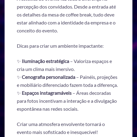
percepção dos convidados. Desde a entrada até
os detalhes da mesa de coffee break, tudo deve
estar alinhado com a identidade da empresa e o
conceito do evento.
Dicas para criar um ambiente impactante:
✨
Iluminação estratégica
– Valoriza espaços e
cria um clima mais imersivo.
✨
Cenografia personalizada
– Painéis, projeções
e mobiliário diferenciado fazem toda a diferença.
✨
Espaços instagramáveis
– Áreas decoradas
para fotos incentivam a interação e a divulgação
espontânea nas redes sociais.
Criar uma atmosfera envolvente tornará o
evento mais sofisticado e inesquecível!