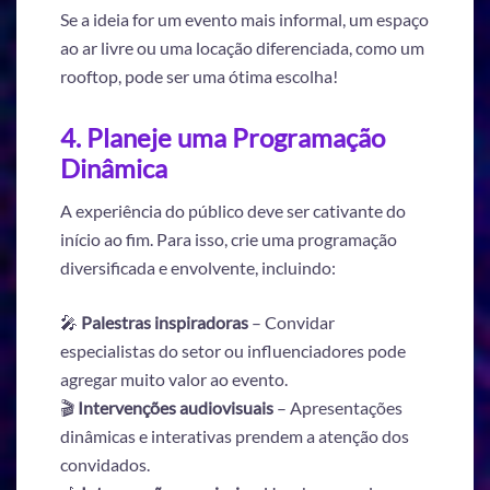
Se a ideia for um evento mais informal, um espaço
ao ar livre ou uma locação diferenciada, como um
rooftop, pode ser uma ótima escolha!
4. Planeje uma Programação
Dinâmica
A experiência do público deve ser cativante do
início ao fim. Para isso, crie uma programação
diversificada e envolvente, incluindo:
🎤
Palestras inspiradoras
– Convidar
especialistas do setor ou influenciadores pode
agregar muito valor ao evento.
🎬
Intervenções audiovisuais
– Apresentações
dinâmicas e interativas prendem a atenção dos
convidados.