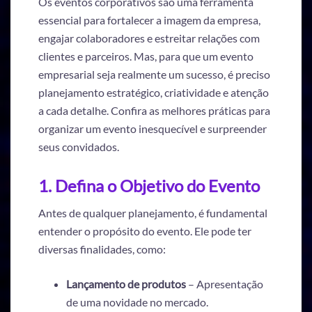
Os eventos corporativos são uma ferramenta
essencial para fortalecer a imagem da empresa,
engajar colaboradores e estreitar relações com
clientes e parceiros. Mas, para que um evento
empresarial seja realmente um sucesso, é preciso
planejamento estratégico, criatividade e atenção
a cada detalhe. Confira as melhores práticas para
organizar um evento inesquecível e surpreender
seus convidados.
1. Defina o Objetivo do Evento
Antes de qualquer planejamento, é fundamental
entender o propósito do evento. Ele pode ter
diversas finalidades, como:
Lançamento de produtos
– Apresentação
de uma novidade no mercado.