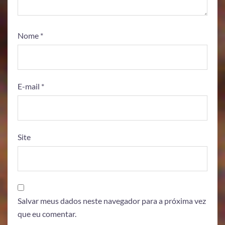
Nome
*
E-mail
*
Site
Salvar meus dados neste navegador para a próxima vez
que eu comentar.