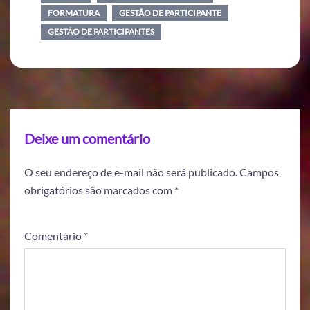
FORMATURA
GESTÃO DE PARTICIPANTE
GESTÃO DE PARTICIPANTES
Deixe um comentário
O seu endereço de e-mail não será publicado.
Campos
obrigatórios são marcados com
*
Comentário
*