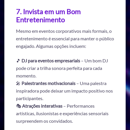
7. Invista em um Bom
Entretenimento
Mesmo em eventos corporativos mais formais, o
entretenimento é essencial para manter o público
engajado. Algumas opções incluem:
🎵
DJ para eventos empresariais
– Um bom DJ
pode criar a trilha sonora perfeita para cada
momento.
🎤
Palestrantes motivacionais
– Uma palestra
inspiradora pode deixar um impacto positivo nos
participantes.
🎭
Atrações interativas
– Performances
artísticas, ilusionistas e experiências sensoriais
surpreendem os convidados.