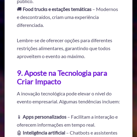
público.
🚚
Food trucks e estações temáticas
– Modernos
e descontraídos, criam uma experiência
diferenciada.
Lembre-se de oferecer opções para diferentes
restrições alimentares, garantindo que todos
aproveitem o evento ao máximo.
9. Aposte na Tecnologia para
Criar Impacto
A inovação tecnológica pode elevar o nível do
evento empresarial. Algumas tendências incluem:
📱
Apps personalizados
– Facilitam a interação e
oferecem informações em tempo real.
🤖
Inteligência artificial
– Chatbots e assistentes