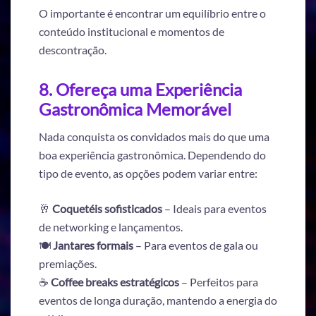
O importante é encontrar um equilíbrio entre o
conteúdo institucional e momentos de
descontração.
8. Ofereça uma Experiência
Gastronômica Memorável
Nada conquista os convidados mais do que uma
boa experiência gastronômica. Dependendo do
tipo de evento, as opções podem variar entre:
🥂
Coquetéis sofisticados
– Ideais para eventos
de networking e lançamentos.
🍽️
Jantares formais
– Para eventos de gala ou
premiações.
☕
Coffee breaks estratégicos
– Perfeitos para
eventos de longa duração, mantendo a energia do