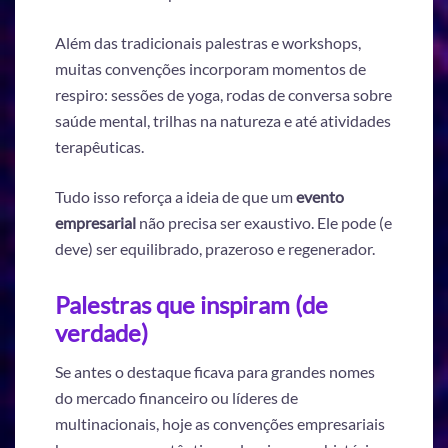
Além das tradicionais palestras e workshops,
muitas convenções incorporam momentos de
respiro: sessões de yoga, rodas de conversa sobre
saúde mental, trilhas na natureza e até atividades
terapêuticas.
Tudo isso reforça a ideia de que um
evento
empresarial
não precisa ser exaustivo. Ele pode (e
deve) ser equilibrado, prazeroso e regenerador.
Palestras que inspiram (de
verdade)
Se antes o destaque ficava para grandes nomes
do mercado financeiro ou líderes de
multinacionais, hoje as convenções empresariais