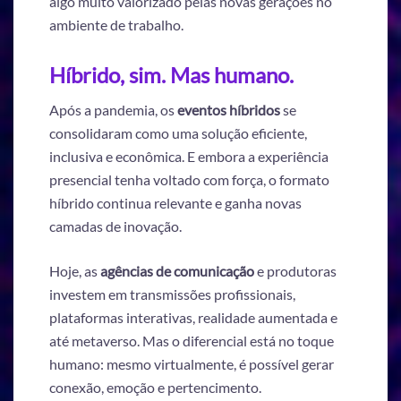
algo muito valorizado pelas novas gerações no
ambiente de trabalho.
Híbrido, sim. Mas humano.
Após a pandemia, os
eventos híbridos
se
consolidaram como uma solução eficiente,
inclusiva e econômica. E embora a experiência
presencial tenha voltado com força, o formato
híbrido continua relevante e ganha novas
camadas de inovação.
Hoje, as
agências de comunicação
e produtoras
investem em transmissões profissionais,
plataformas interativas, realidade aumentada e
até metaverso. Mas o diferencial está no toque
humano: mesmo virtualmente, é possível gerar
conexão, emoção e pertencimento.