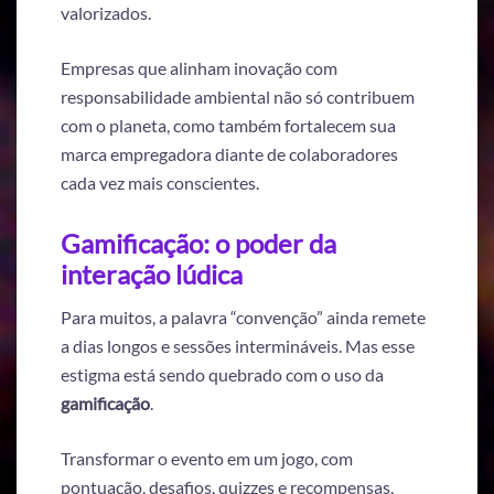
valorizados.
Empresas que alinham inovação com
responsabilidade ambiental não só contribuem
com o planeta, como também fortalecem sua
marca empregadora diante de colaboradores
cada vez mais conscientes.
Gamificação: o poder da
interação lúdica
Para muitos, a palavra “convenção” ainda remete
a dias longos e sessões intermináveis. Mas esse
estigma está sendo quebrado com o uso da
gamificação
.
Transformar o evento em um jogo, com
pontuação, desafios, quizzes e recompensas,