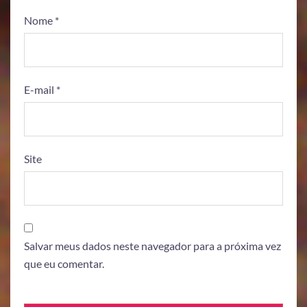
Nome
*
E-mail
*
Site
Salvar meus dados neste navegador para a próxima vez
que eu comentar.