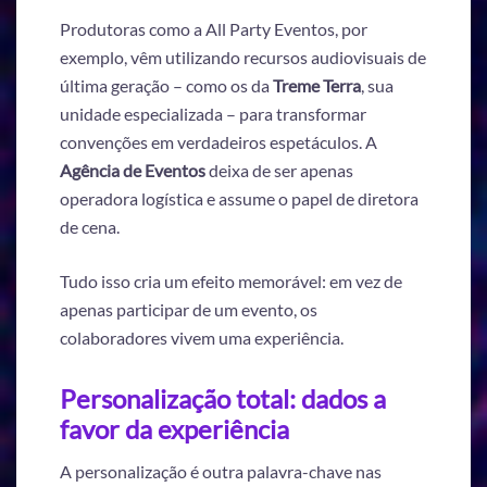
Produtoras como a All Party Eventos, por
exemplo, vêm utilizando recursos audiovisuais de
última geração – como os da
Treme Terra
, sua
unidade especializada – para transformar
convenções em verdadeiros espetáculos. A
Agência de Eventos
deixa de ser apenas
operadora logística e assume o papel de diretora
de cena.
Tudo isso cria um efeito memorável: em vez de
apenas participar de um evento, os
colaboradores vivem uma experiência.
Personalização total: dados a
favor da experiência
A personalização é outra palavra-chave nas