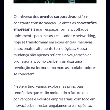
O universo dos
eventos corporativos
está em
constante transformação. Se antes as
convenções
empresariais
eram espaços formais, voltados
unicamente para metas, resultados e networking,
hoje se transformam em experiências imersivas,
emocionais e altamente tecnológicas. E essa
mudança não apenas reflete a nova geração de
profissionais, como também sinaliza uma
revolução na forma como marcas e colaboradores
se conectam.
Neste artigo, vamos explorar as principais
tendências que estão moldando o futuro das
convenções e eventos empresariais, com foco em
inovação, bem-estar, engajamento e propósito.