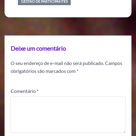
GESTÃO DE PARTICIPANTES
Deixe um comentário
O seu endereço de e-mail não será publicado.
Campos
obrigatórios são marcados com
*
Comentário
*