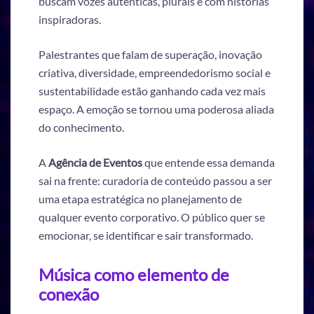
buscam vozes autênticas, plurais e com histórias
inspiradoras.
Palestrantes que falam de superação, inovação
criativa, diversidade, empreendedorismo social e
sustentabilidade estão ganhando cada vez mais
espaço. A emoção se tornou uma poderosa aliada
do conhecimento.
A
Agência de Eventos
que entende essa demanda
sai na frente: curadoria de conteúdo passou a ser
uma etapa estratégica no planejamento de
qualquer evento corporativo. O público quer se
emocionar, se identificar e sair transformado.
Música como elemento de
conexão