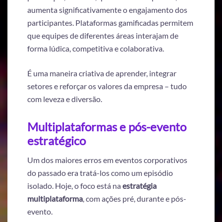
aumenta significativamente o engajamento dos
participantes. Plataformas gamificadas permitem
que equipes de diferentes áreas interajam de
forma lúdica, competitiva e colaborativa.
É uma maneira criativa de aprender, integrar
setores e reforçar os valores da empresa – tudo
com leveza e diversão.
Multiplataformas e pós-evento
estratégico
Um dos maiores erros em eventos corporativos
do passado era tratá-los como um episódio
isolado. Hoje, o foco está na
estratégia
multiplataforma
, com ações pré, durante e pós-
evento.