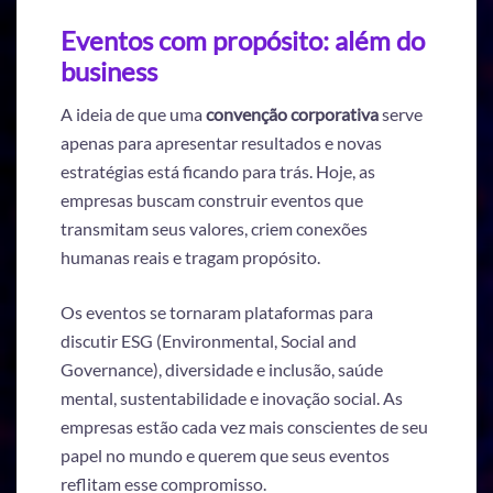
Eventos com propósito: além do
business
A ideia de que uma
convenção corporativa
serve
apenas para apresentar resultados e novas
estratégias está ficando para trás. Hoje, as
empresas buscam construir eventos que
transmitam seus valores, criem conexões
humanas reais e tragam propósito.
Os eventos se tornaram plataformas para
discutir ESG (Environmental, Social and
Governance), diversidade e inclusão, saúde
mental, sustentabilidade e inovação social. As
empresas estão cada vez mais conscientes de seu
papel no mundo e querem que seus eventos
reflitam esse compromisso.