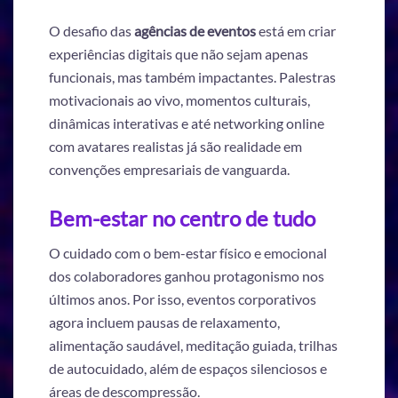
O desafio das
agências de eventos
está em criar
experiências digitais que não sejam apenas
funcionais, mas também impactantes. Palestras
motivacionais ao vivo, momentos culturais,
dinâmicas interativas e até networking online
com avatares realistas já são realidade em
convenções empresariais de vanguarda.
Bem-estar no centro de tudo
O cuidado com o bem-estar físico e emocional
dos colaboradores ganhou protagonismo nos
últimos anos. Por isso, eventos corporativos
agora incluem pausas de relaxamento,
alimentação saudável, meditação guiada, trilhas
de autocuidado, além de espaços silenciosos e
áreas de descompressão.