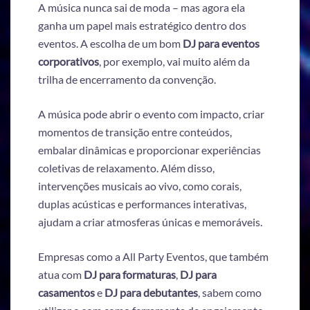
A música nunca sai de moda – mas agora ela
ganha um papel mais estratégico dentro dos
eventos. A escolha de um bom
DJ para eventos
corporativos
, por exemplo, vai muito além da
trilha de encerramento da convenção.
A música pode abrir o evento com impacto, criar
momentos de transição entre conteúdos,
embalar dinâmicas e proporcionar experiências
coletivas de relaxamento. Além disso,
intervenções musicais ao vivo, como corais,
duplas acústicas e performances interativas,
ajudam a criar atmosferas únicas e memoráveis.
Empresas como a All Party Eventos, que também
atua com
DJ para formaturas
,
DJ para
casamentos
e
DJ para debutantes
, sabem como