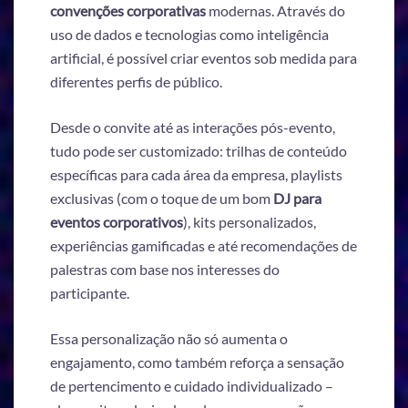
convenções corporativas
modernas. Através do
uso de dados e tecnologias como inteligência
artificial, é possível criar eventos sob medida para
diferentes perfis de público.
Desde o convite até as interações pós-evento,
tudo pode ser customizado: trilhas de conteúdo
específicas para cada área da empresa, playlists
exclusivas (com o toque de um bom
DJ para
eventos corporativos
), kits personalizados,
experiências gamificadas e até recomendações de
palestras com base nos interesses do
participante.
Essa personalização não só aumenta o
engajamento, como também reforça a sensação
de pertencimento e cuidado individualizado –