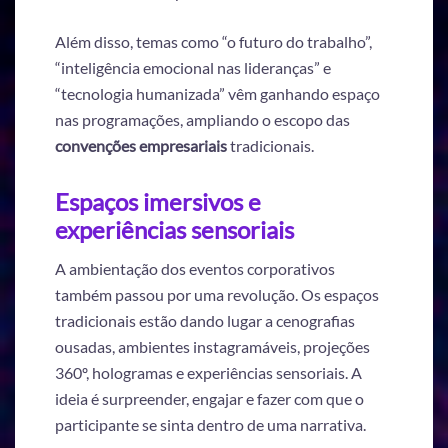
Além disso, temas como “o futuro do trabalho”,
“inteligência emocional nas lideranças” e
“tecnologia humanizada” vêm ganhando espaço
nas programações, ampliando o escopo das
convenções empresariais
tradicionais.
Espaços imersivos e
experiências sensoriais
A ambientação dos eventos corporativos
também passou por uma revolução. Os espaços
tradicionais estão dando lugar a cenografias
ousadas, ambientes instagramáveis, projeções
360º, hologramas e experiências sensoriais. A
ideia é surpreender, engajar e fazer com que o
participante se sinta dentro de uma narrativa.