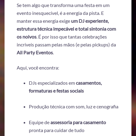
Se tem algo que transforma uma festa em um
evento inesquecível, é a energia da pista. E
manter essa energia exige
um DJ experiente,
estrutura técnica impecável e total sintonia com
os noivos
. É por isso que tantas celebrações
incríveis passam pelas mãos (e pelas pickups) da
All Party Eventos
.
Aqui, você encontra:
DJs especializados em
casamentos,
formaturas e festas sociais
Produção técnica com som, luz e cenografia
Equipe de
assessoria para casamento
pronta para cuidar de tudo