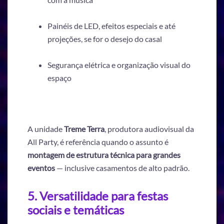
Painéis de LED, efeitos especiais e até
projeções, se for o desejo do casal
Segurança elétrica e organização visual do
espaço
A unidade
Treme Terra
, produtora audiovisual da
All Party, é referência quando o assunto é
montagem de estrutura técnica para grandes
eventos
— inclusive casamentos de alto padrão.
5. Versatilidade para festas
sociais e temáticas