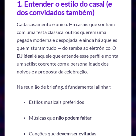
1. Entender o estilo do casal (e
dos convidados também)
Cada casamento é único. Há casais que sonham
com uma festa clássica, outros querem uma
pegada moderna e despojada, e ainda há aqueles
que misturam tudo — do samba ao eletrônico. O
DJ ideal
é aquele que entende esse perfil e monta
um setlist coerente com a personalidade dos
noivos e a proposta da celebração.
Na reunião de briefing, é fundamental alinhar:
Estilos musicais preferidos
Músicas que
não podem faltar
Canções que
devem ser evitadas