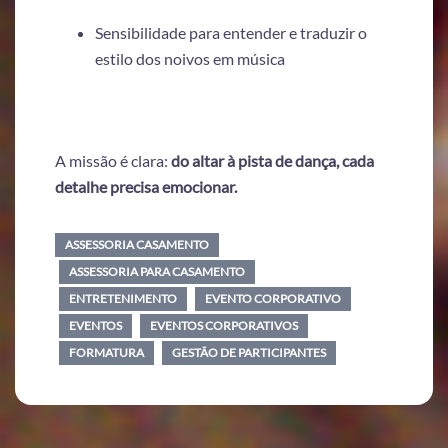
Sensibilidade para entender e traduzir o
estilo dos noivos em música
A missão é clara:
do altar à pista de dança, cada
detalhe precisa emocionar.
ASSESSORIA CASAMENTO
ASSESSORIA PARA CASAMENTO
ENTRETENIMENTO
EVENTO CORPORATIVO
EVENTOS
EVENTOS CORPORATIVOS
FORMATURA
GESTÃO DE PARTICIPANTES