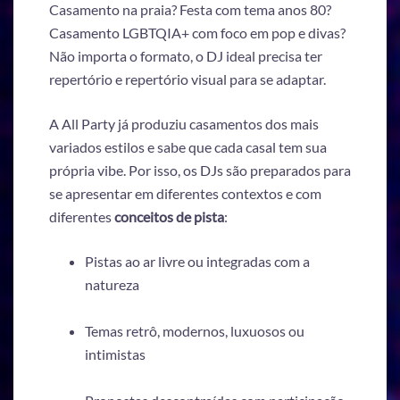
Casamento na praia? Festa com tema anos 80?
Casamento LGBTQIA+ com foco em pop e divas?
Não importa o formato, o DJ ideal precisa ter
repertório e repertório visual para se adaptar.
A All Party já produziu casamentos dos mais
variados estilos e sabe que cada casal tem sua
própria vibe. Por isso, os DJs são preparados para
se apresentar em diferentes contextos e com
diferentes
conceitos de pista
:
Pistas ao ar livre ou integradas com a
natureza
Temas retrô, modernos, luxuosos ou
intimistas