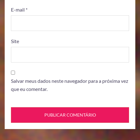
E-mail
*
Site
Salvar meus dados neste navegador para a próxima vez
que eu comentar.