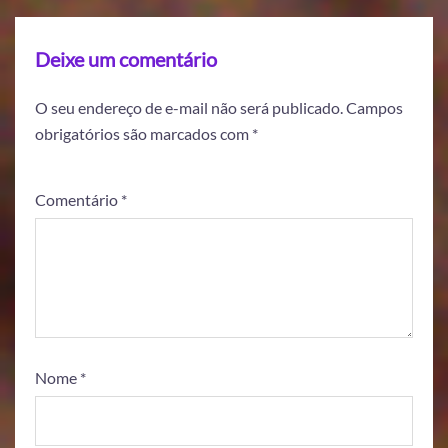
Deixe um comentário
O seu endereço de e-mail não será publicado.
Campos
obrigatórios são marcados com
*
Comentário
*
Nome
*