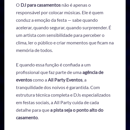
O
DJ para casamentos
não é apenas o
responsável por colocar músicas. Ele é quem
conduz a emoção da festa — sabe quando
acelerar, quando segurar, quando surpreender. É
um artista com sensibilidade para perceber o
clima, ler o público e criar momentos que ficam na
memória de todos.
E quando essa função é confiada a um
profissional que faz parte de uma
agência de
eventos
como a
All Party Eventos
, a
tranquilidade dos noivos é garantida. Com
estrutura técnica completa e DJs especializados
em festas sociais, a All Party cuida de cada
detalhe para que
a pista seja o ponto alto do
casamento
.