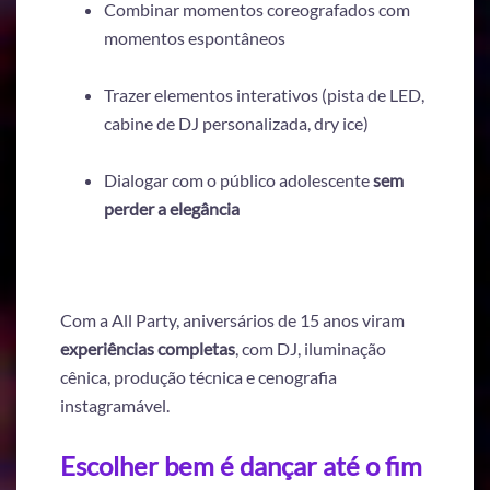
Combinar momentos coreografados com
momentos espontâneos
Trazer elementos interativos (pista de LED,
cabine de DJ personalizada, dry ice)
Dialogar com o público adolescente
sem
perder a elegância
Com a All Party, aniversários de 15 anos viram
experiências completas
, com DJ, iluminação
cênica, produção técnica e cenografia
instagramável.
Escolher bem é dançar até o fim