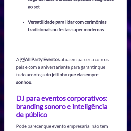
ao set
Versatilidade para lidar com cerimônias
tradicionais ou festas super modernas
A 
All Party Eventos
atua em parceria com os
pais e com a aniversariante para garantir que
tudo aconteça
do jeitinho que ela sempre
sonhou
.
DJ para eventos corporativos:
branding sonoro e inteligência
de público
Pode parecer que evento empresarial não tem