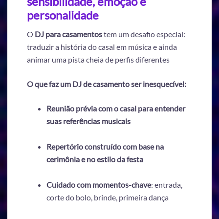
sensibilidade, emoção e
personalidade
O
DJ para casamentos
tem um desafio especial:
traduzir a história do casal em música e ainda
animar uma pista cheia de perfis diferentes
O que faz um DJ de casamento ser inesquecível:
Reunião prévia com o casal para entender
suas referências musicais
Repertório construído com base na
cerimônia e no estilo da festa
Cuidado com momentos-chave
: entrada,
corte do bolo, brinde, primeira dança