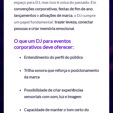
espaço para DJ, mas isso é coisa do passado. Em
convenções corporativas
,
festas de fim de ano
,
lançamentos
e
ativações de marca
, o DJ cumpre
um papel fundamental:
trazer leveza, conectar
pessoas e criar memória emocional
.
O que um DJ para eventos
corporativos deve oferecer:
Entendimento do perfil do público
Trilha sonora que reforça o posicionamento
da marca
Possibilidade de criar experiências
sensoriais com som, luz e imagem
Capacidade de manter o tom certo do