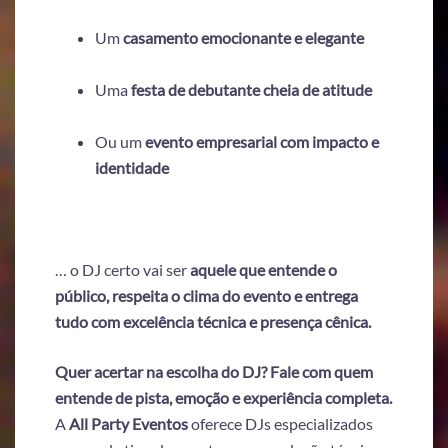
Um
casamento emocionante e elegante
Uma
festa de debutante cheia de atitude
Ou um
evento empresarial com impacto e
identidade
… o DJ certo vai ser
aquele que entende o
público, respeita o clima do evento e entrega
tudo com excelência técnica e presença cênica.
Quer acertar na escolha do DJ? Fale com quem
entende de pista, emoção e experiência completa.
A
All Party Eventos
oferece DJs especializados