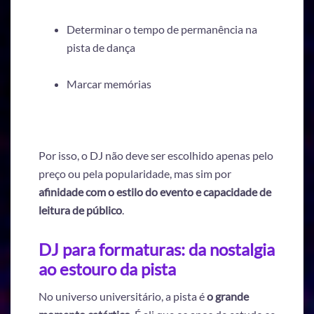
Determinar o tempo de permanência na
pista de dança
Marcar memórias
Por isso, o DJ não deve ser escolhido apenas pelo
preço ou pela popularidade, mas sim por
afinidade com o estilo do evento e capacidade de
leitura de público
.
DJ para formaturas: da nostalgia
ao estouro da pista
No universo universitário, a pista é
o grande