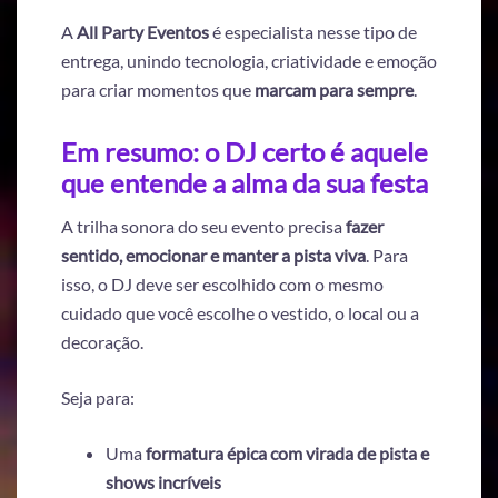
A
All Party Eventos
é especialista nesse tipo de
entrega, unindo tecnologia, criatividade e emoção
para criar momentos que
marcam para sempre
.
Em resumo: o DJ certo é aquele
que entende a alma da sua festa
A trilha sonora do seu evento precisa
fazer
sentido, emocionar e manter a pista viva
. Para
isso, o DJ deve ser escolhido com o mesmo
cuidado que você escolhe o vestido, o local ou a
decoração.
Seja para:
Uma
formatura épica com virada de pista e
shows incríveis