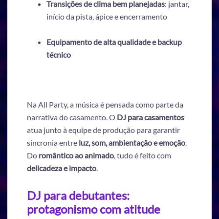
Transições de clima bem planejadas
: jantar,
início da pista, ápice e encerramento
Equipamento de alta qualidade e backup
técnico
Na All Party, a música é pensada como parte da
narrativa do casamento. O
DJ para casamentos
atua junto à equipe de produção para garantir
sincronia entre
luz, som, ambientação e emoção
.
Do
romântico ao animado
, tudo é feito com
delicadeza e impacto
.
DJ para debutantes:
protagonismo com atitude