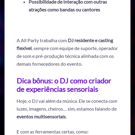
Possibilidade de interação com outras
atrações como bandas ou cantores
A All Party trabalha com
DJ residente e casting
flexível
, sempre com equipe de suporte, operador
de som e pré-produção técnica alinhada com os
demais fornecedores do evento.
Dica bônus: o DJ como criador
de experiências sensoriais
Hoje, o DJ vai além da música. Ele se conecta com
luzes, imagens, cheiros… sim, estamos falando de
eventos multisensoriais
.
E com as ferramentas certas, como: