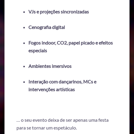
VJs e projeções sincronizadas
Cenografia digital
Fogos indoor, CO2, papel picado e efeitos
especiais
Ambientes imersivos
Interação com dançarinos, MCs e
intervenções artísticas
… o seu evento deixa de ser apenas uma festa
para se tornar um espetáculo.