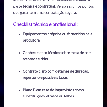
parte
técnica e contratual
. Veja a seguir os pontos
que garantem uma contratação segura:
Checklist técnico e profissional:
Equipamentos próprios ou fornecidos pela
produtora
Conhecimento técnico sobre mesa de som,
retornos e rider
Contrato claro com detalhes de duração,
repertório e possíveis taxas
Plano B em caso de imprevistos como
substituições, atrasos ou falhas