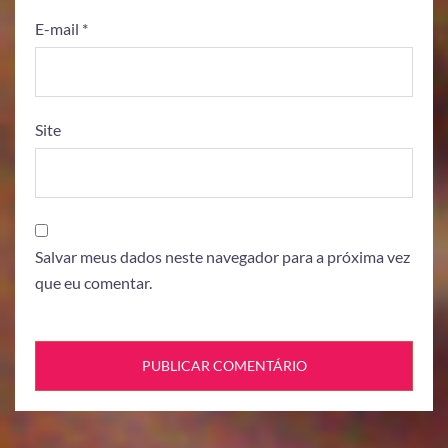
E-mail
*
Site
Salvar meus dados neste navegador para a próxima vez
que eu comentar.