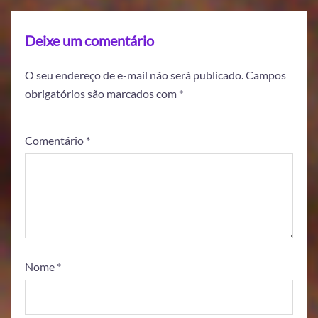
Deixe um comentário
O seu endereço de e-mail não será publicado.
Campos
obrigatórios são marcados com
*
Comentário
*
Nome
*