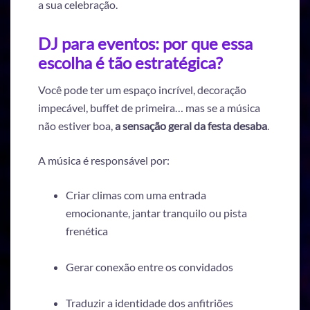
a sua celebração.
DJ para eventos: por que essa
escolha é tão estratégica?
Você pode ter um espaço incrível, decoração
impecável, buffet de primeira… mas se a música
não estiver boa,
a sensação geral da festa desaba
.
A música é responsável por:
Criar climas com uma entrada
emocionante, jantar tranquilo ou pista
frenética
Gerar conexão entre os convidados
Traduzir a identidade dos anfitriões