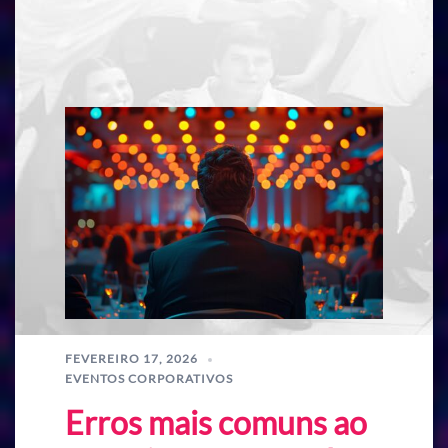
FEVEREIRO 17, 2026
EVENTOS CORPORATIVOS
Erros mais comuns ao