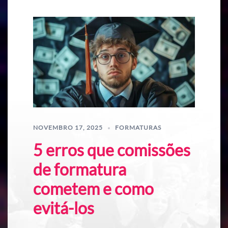
NOVEMBRO 17, 2025
FORMATURAS
5 erros que comissões
de formatura
cometem e como
evitá-los