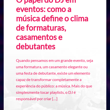
eventos: como a
música define o clima
de formaturas,
casamentos e
debutantes
Quando pensamos em um grande evento, seja
uma formatura, um casamento elegante ou
uma festa de debutante, existe um elemento
capaz de transformar completamente a
experiência do público: a música. Mais do que
simplesmente tocar playlists, o DJ é
responsável por criar […]