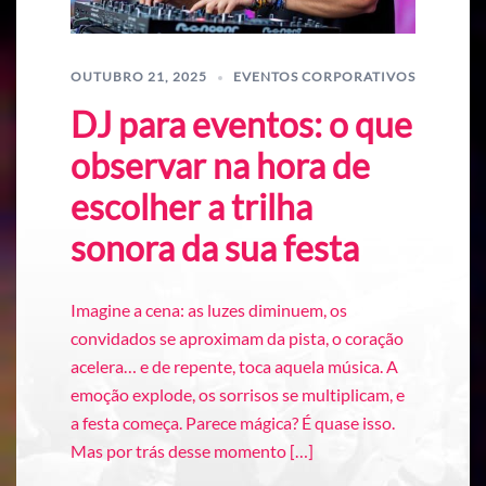
OUTUBRO 21, 2025
EVENTOS CORPORATIVOS
DJ para eventos: o que
observar na hora de
escolher a trilha
sonora da sua festa
Imagine a cena: as luzes diminuem, os
convidados se aproximam da pista, o coração
acelera… e de repente, toca aquela música. A
emoção explode, os sorrisos se multiplicam, e
a festa começa. Parece mágica? É quase isso.
Mas por trás desse momento […]