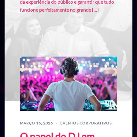
da experiência do público e garantir que tudo
funcione perfeitamente no grande […]
MARÇO 16, 2026
EVENTOS CORPORATIVOS
O papel do DJ em