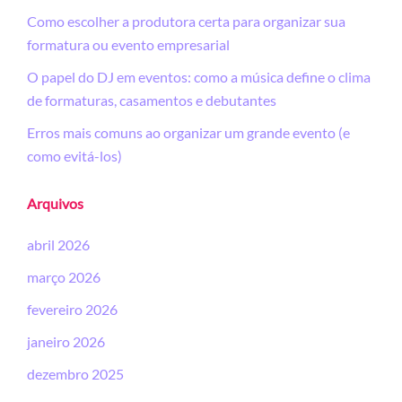
Como escolher a produtora certa para organizar sua
formatura ou evento empresarial
O papel do DJ em eventos: como a música define o clima
de formaturas, casamentos e debutantes
Erros mais comuns ao organizar um grande evento (e
como evitá-los)
Arquivos
abril 2026
março 2026
fevereiro 2026
janeiro 2026
dezembro 2025