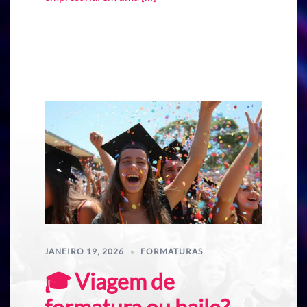
JANEIRO 19, 2026
FORMATURAS
🎓 Viagem de