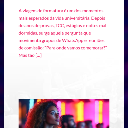
A viagem de formatura é um dos momentos
mais esperados da vida universitária. Depois
de anos de provas, TCC, estágios e noites mal
dormidas, surge aquela pergunta que
movimenta grupos de WhatsApp e reuniões
de comissão: “Para onde vamos comemorar?”
Mas tão […]