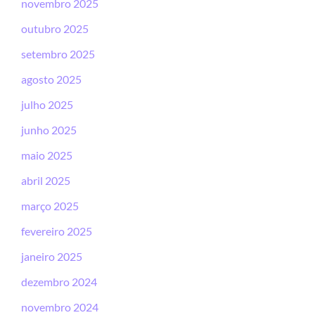
novembro 2025
outubro 2025
setembro 2025
agosto 2025
julho 2025
junho 2025
maio 2025
abril 2025
março 2025
fevereiro 2025
janeiro 2025
dezembro 2024
novembro 2024