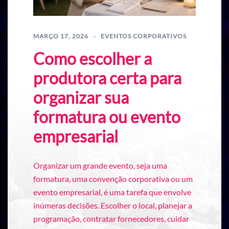
MARÇO 17, 2026
EVENTOS CORPORATIVOS
Como escolher a
produtora certa para
organizar sua
formatura ou evento
empresarial
Organizar um grande evento, seja uma
formatura, uma convenção corporativa ou um
evento empresarial, é uma tarefa que envolve
inúmeras decisões. Escolher o local, planejar a
programação, contratar fornecedores, cuidar