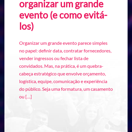
organizar um grande
evento (e como evitá-
los)
Organizar um grande evento parece simples
no papel: definir data, contratar fornecedores,
vender ingressos ou fechar lista de
convidados. Mas, na prática, é um quebra-
cabeça estratégico que envolve orçamento,
logística, equipe, comunicação e experiência
do público. Seja uma formatura, um casamento
ou […]