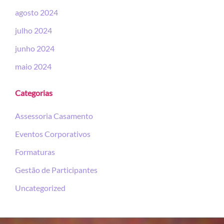
agosto 2024
julho 2024
junho 2024
maio 2024
Categorias
Assessoria Casamento
Eventos Corporativos
Formaturas
Gestão de Participantes
Uncategorized