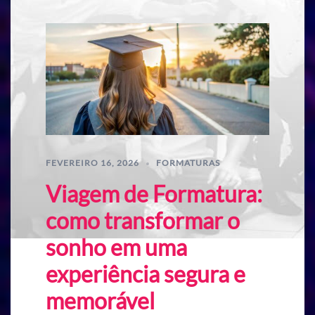
FEVEREIRO 16, 2026
FORMATURAS
Viagem de Formatura:
como transformar o
sonho em uma
experiência segura e
memorável