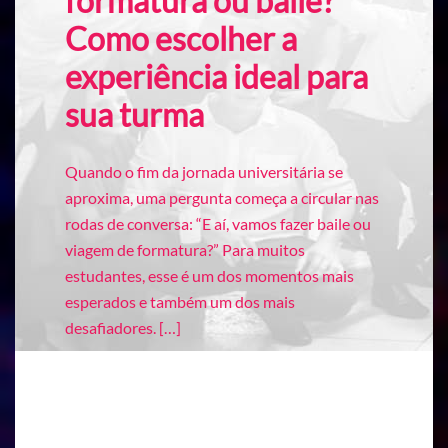
formatura ou baile?
Como escolher a
experiência ideal para
sua turma
Quando o fim da jornada universitária se
aproxima, uma pergunta começa a circular nas
rodas de conversa: “E aí, vamos fazer baile ou
viagem de formatura?” Para muitos
estudantes, esse é um dos momentos mais
esperados e também um dos mais
desafiadores. […]