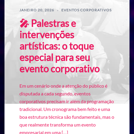
JANEIRO 20, 2026
EVENTOS CORPORATIVOS
🎤 Palestras e
intervenções
artísticas: o toque
especial para seu
evento corporativo
Em um cenário onde a atenção do público é
disputada a cada segundo, eventos
corporativos precisam ir além da programação
tradicional. Um cronograma bem feito e uma
boa estrutura técnica são fundamentais, mas o
que realmente transforma um evento
empresarial em uma […]