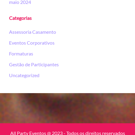
maio 2024
Categorias
Assessoria Casamento
Eventos Corporativos
Formaturas
Gestão de Participantes
Uncategorized
All Party Eventos @ 2023 - Todos os direitos reservados