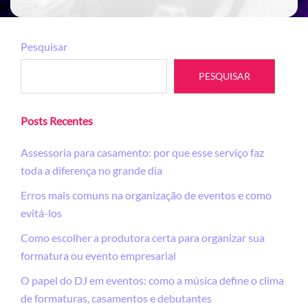
Pesquisar
PESQUISAR
Posts Recentes
Assessoria para casamento: por que esse serviço faz
toda a diferença no grande dia
Erros mais comuns na organização de eventos e como
evitá-los
Como escolher a produtora certa para organizar sua
formatura ou evento empresarial
O papel do DJ em eventos: como a música define o clima
de formaturas, casamentos e debutantes