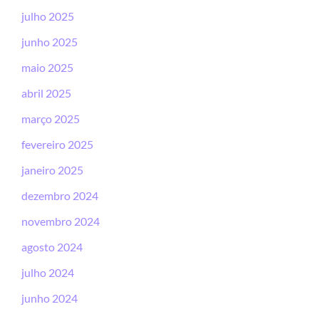
julho 2025
junho 2025
maio 2025
abril 2025
março 2025
fevereiro 2025
janeiro 2025
dezembro 2024
novembro 2024
agosto 2024
julho 2024
junho 2024