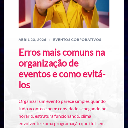
ABRIL 20, 2026
EVENTOS CORPORATIVOS
Erros mais comuns na
organização de
eventos e como evitá-
los
Organizar um evento parece simples quando
tudo acontece bem: convidados chegando no
horário, estrutura funcionando, clima
envolvente e uma programação que flui sem