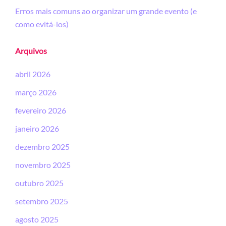
Erros mais comuns ao organizar um grande evento (e
como evitá-los)
Arquivos
abril 2026
março 2026
fevereiro 2026
janeiro 2026
dezembro 2025
novembro 2025
outubro 2025
setembro 2025
agosto 2025