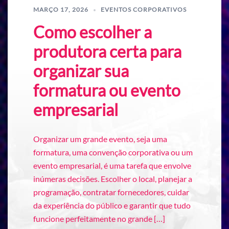
MARÇO 17, 2026
EVENTOS CORPORATIVOS
Como escolher a
produtora certa para
organizar sua
formatura ou evento
empresarial
Organizar um grande evento, seja uma
formatura, uma convenção corporativa ou um
evento empresarial, é uma tarefa que envolve
inúmeras decisões. Escolher o local, planejar a
programação, contratar fornecedores, cuidar
da experiência do público e garantir que tudo
funcione perfeitamente no grande […]