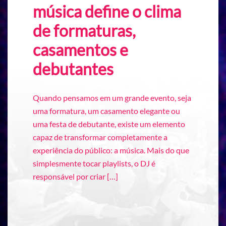
música define o clima
de formaturas,
casamentos e
debutantes
Quando pensamos em um grande evento, seja
uma formatura, um casamento elegante ou
uma festa de debutante, existe um elemento
capaz de transformar completamente a
experiência do público: a música. Mais do que
simplesmente tocar playlists, o DJ é
responsável por criar […]