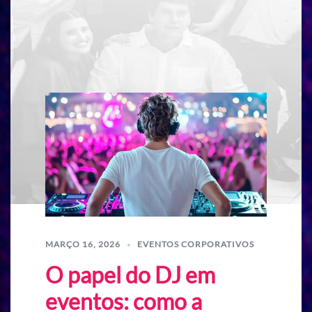
MARÇO 16, 2026
EVENTOS CORPORATIVOS
O papel do DJ em
eventos: como a