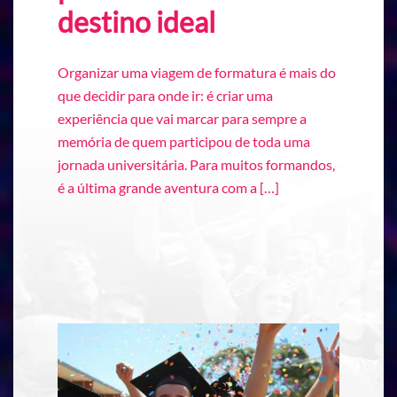
destino ideal
Organizar uma viagem de formatura é mais do
que decidir para onde ir: é criar uma
experiência que vai marcar para sempre a
memória de quem participou de toda uma
jornada universitária. Para muitos formandos,
é a última grande aventura com a […]