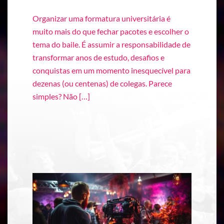
Organizar uma formatura universitária é
muito mais do que fechar pacotes e escolher o
tema do baile. É assumir a responsabilidade de
transformar anos de estudo, desafios e
conquistas em um momento inesquecível para
dezenas (ou centenas) de colegas. Parece
simples? Não […]