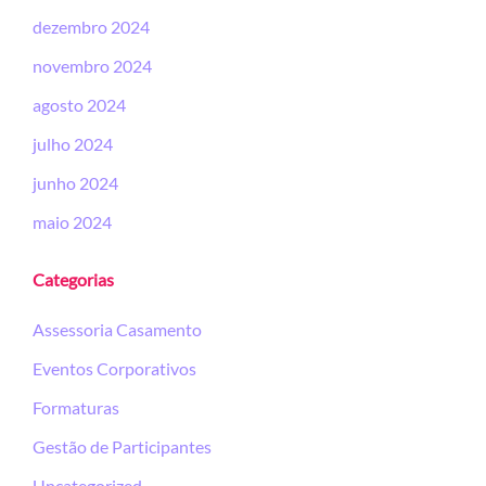
dezembro 2024
novembro 2024
agosto 2024
julho 2024
junho 2024
maio 2024
Categorias
Assessoria Casamento
Eventos Corporativos
Formaturas
Gestão de Participantes
Uncategorized