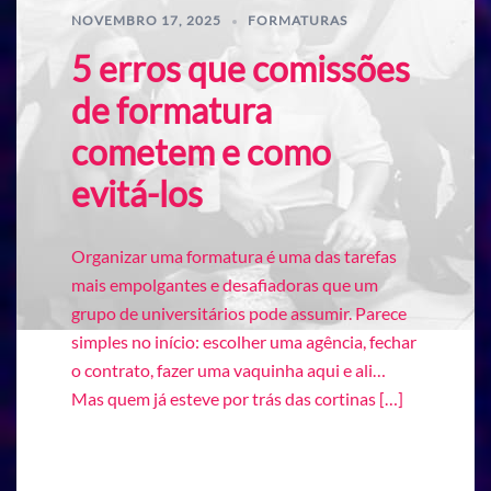
NOVEMBRO 17, 2025
FORMATURAS
5 erros que comissões
de formatura
cometem e como
evitá-los
Organizar uma formatura é uma das tarefas
mais empolgantes e desafiadoras que um
grupo de universitários pode assumir. Parece
simples no início: escolher uma agência, fechar
o contrato, fazer uma vaquinha aqui e ali…
Mas quem já esteve por trás das cortinas […]