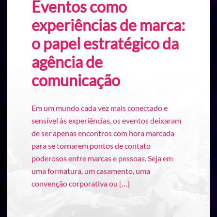
Eventos como
experiências de marca:
o papel estratégico da
agência de
comunicação
Em um mundo cada vez mais conectado e
sensível às experiências, os eventos deixaram
de ser apenas encontros com hora marcada
para se tornarem pontos de contato
poderosos entre marcas e pessoas. Seja em
uma formatura, um casamento, uma
convenção corporativa ou […]