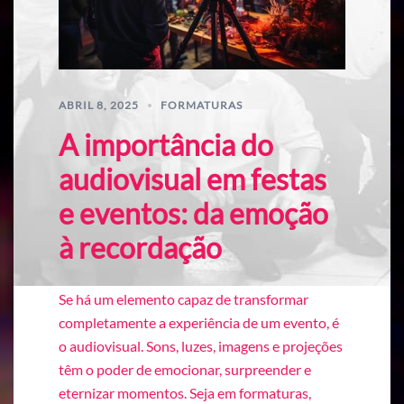
ABRIL 8, 2025
FORMATURAS
A importância do
audiovisual em festas
e eventos: da emoção
à recordação
Se há um elemento capaz de transformar
completamente a experiência de um evento, é
o audiovisual. Sons, luzes, imagens e projeções
têm o poder de emocionar, surpreender e
eternizar momentos. Seja em formaturas,