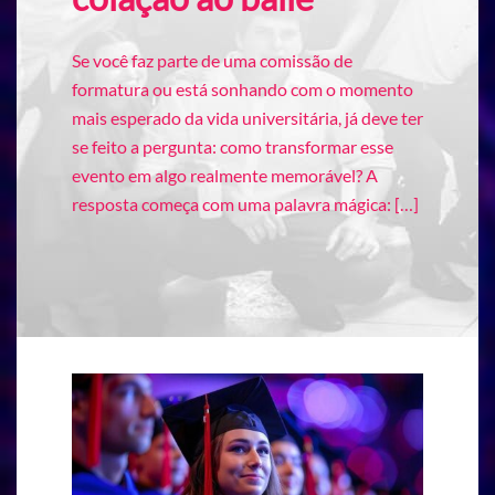
Se você faz parte de uma comissão de
formatura ou está sonhando com o momento
mais esperado da vida universitária, já deve ter
se feito a pergunta: como transformar esse
evento em algo realmente memorável? A
resposta começa com uma palavra mágica: […]