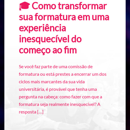
🎓 Como transformar
sua formatura em uma
experiência
inesquecível do
começo ao fim
Se você faz parte de uma comissão de
formatura ou está prestes a encerrar um dos
ciclos mais marcantes da sua vida
universitária, é provável que tenha uma
pergunta na cabeça: como fazer com que a
formatura seja realmente inesquecível? A
resposta […]