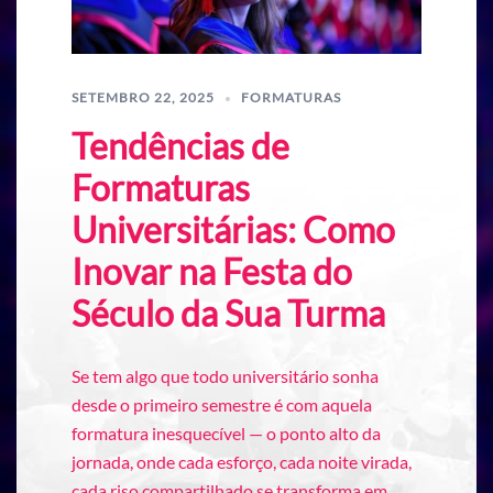
SETEMBRO 22, 2025
FORMATURAS
Tendências de
Formaturas
Universitárias: Como
Inovar na Festa do
Século da Sua Turma
Se tem algo que todo universitário sonha
desde o primeiro semestre é com aquela
formatura inesquecível — o ponto alto da
jornada, onde cada esforço, cada noite virada,
cada riso compartilhado se transforma em