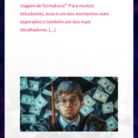
viagem de formatura?” Para muitos
estudantes, esse é um dos momentos mais
esperados e também um dos mais
desafiadores. […]