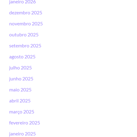
janeiro 2026
dezembro 2025
novembro 2025
outubro 2025
setembro 2025
agosto 2025
julho 2025
junho 2025
maio 2025
abril 2025
março 2025
fevereiro 2025
janeiro 2025