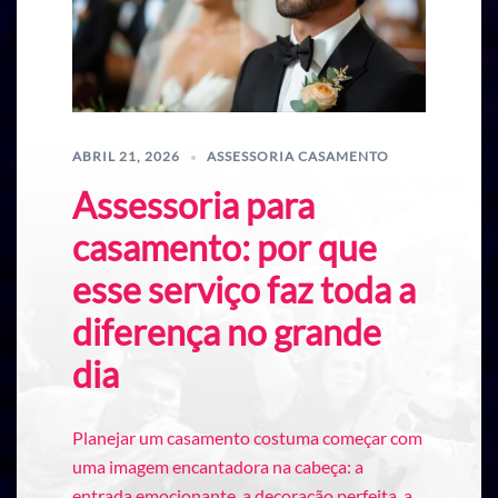
ABRIL 21, 2026
ASSESSORIA CASAMENTO
Assessoria para
casamento: por que
esse serviço faz toda a
diferença no grande
dia
Planejar um casamento costuma começar com
uma imagem encantadora na cabeça: a
entrada emocionante, a decoração perfeita, a