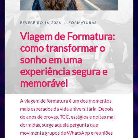
FEVEREIRO 16, 2026
FORMATURAS
Viagem de Formatura:
como transformar o
sonho em uma
experiência segura e
memorável
A viagem de formatura é um dos momentos
mais esperados da vida universitária. Depois
de anos de provas, TCC, estágios e noites mal
dormidas, surge aquela pergunta que
movimenta grupos de WhatsApp e reuniões