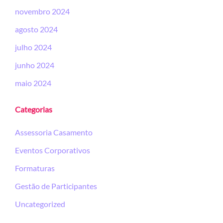
novembro 2024
agosto 2024
julho 2024
junho 2024
maio 2024
Categorias
Assessoria Casamento
Eventos Corporativos
Formaturas
Gestão de Participantes
Uncategorized