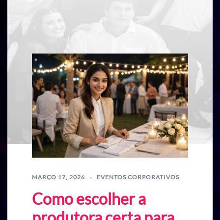
MARÇO 17, 2026
EVENTOS CORPORATIVOS
Como escolher a
produtora certa para