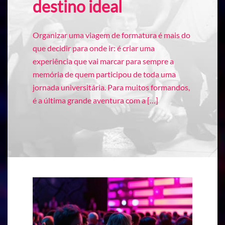
destino ideal
Organizar uma viagem de formatura é mais do
que decidir para onde ir: é criar uma
experiência que vai marcar para sempre a
memória de quem participou de toda uma
jornada universitária. Para muitos formandos,
é a última grande aventura com a […]