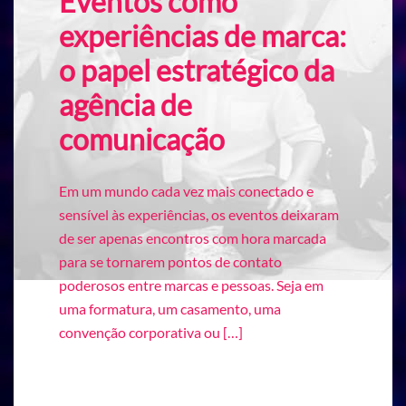
Eventos como
experiências de marca:
o papel estratégico da
agência de
comunicação
Em um mundo cada vez mais conectado e
sensível às experiências, os eventos deixaram
de ser apenas encontros com hora marcada
para se tornarem pontos de contato
poderosos entre marcas e pessoas. Seja em
uma formatura, um casamento, uma
convenção corporativa ou […]