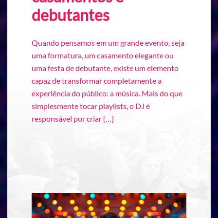
debutantes
Quando pensamos em um grande evento, seja
uma formatura, um casamento elegante ou
uma festa de debutante, existe um elemento
capaz de transformar completamente a
experiência do público: a música. Mais do que
simplesmente tocar playlists, o DJ é
responsável por criar […]