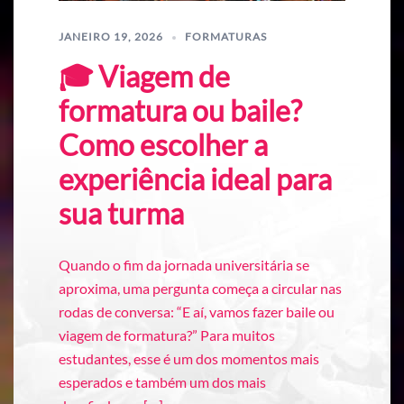
JANEIRO 19, 2026
FORMATURAS
🎓 Viagem de
formatura ou baile?
Como escolher a
experiência ideal para
sua turma
Quando o fim da jornada universitária se
aproxima, uma pergunta começa a circular nas
rodas de conversa: “E aí, vamos fazer baile ou
viagem de formatura?” Para muitos
estudantes, esse é um dos momentos mais
esperados e também um dos mais