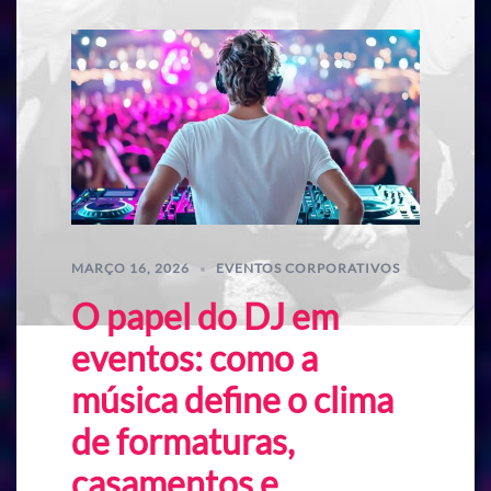
MARÇO 16, 2026
EVENTOS CORPORATIVOS
O papel do DJ em
eventos: como a
música define o clima
de formaturas,
casamentos e