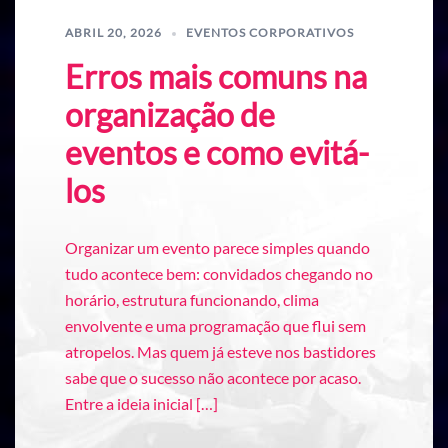
ABRIL 20, 2026
EVENTOS CORPORATIVOS
Erros mais comuns na
organização de
eventos e como evitá-
los
Organizar um evento parece simples quando
tudo acontece bem: convidados chegando no
horário, estrutura funcionando, clima
envolvente e uma programação que flui sem
atropelos. Mas quem já esteve nos bastidores
sabe que o sucesso não acontece por acaso.
Entre a ideia inicial […]