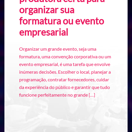
organizar sua
formatura ou evento
empresarial
Organizar um grande evento, seja uma
formatura, uma convenção corporativa ou um
evento empresarial, é uma tarefa que envolve
inúmeras decisões. Escolher o local, planejar a
programação, contratar fornecedores, cuidar
da experiência do público e garantir que tudo
funcione perfeitamente no grande […]