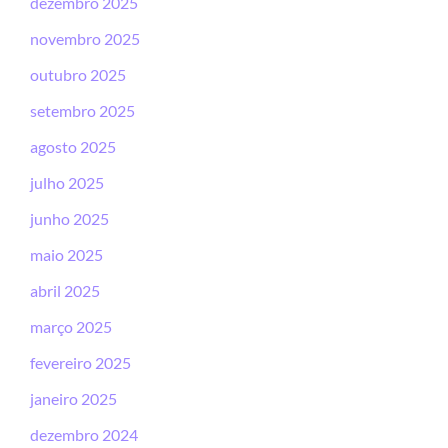
dezembro 2025
novembro 2025
outubro 2025
setembro 2025
agosto 2025
julho 2025
junho 2025
maio 2025
abril 2025
março 2025
fevereiro 2025
janeiro 2025
dezembro 2024