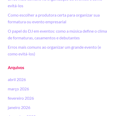
evitá-los
Como escolher a produtora certa para organizar sua
formatura ou evento empresarial
O papel do DJ em eventos: como a música define o clima
de formaturas, casamentos e debutantes
Erros mais comuns ao organizar um grande evento (e
como evitá-los)
Arquivos
abril 2026
março 2026
fevereiro 2026
janeiro 2026