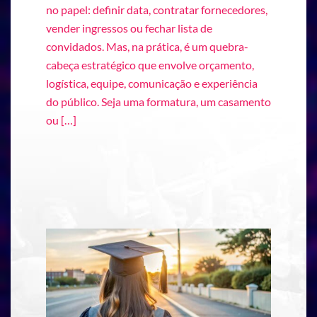
no papel: definir data, contratar fornecedores,
vender ingressos ou fechar lista de
convidados. Mas, na prática, é um quebra-
cabeça estratégico que envolve orçamento,
logística, equipe, comunicação e experiência
do público. Seja uma formatura, um casamento
ou […]