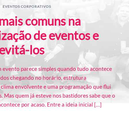
EVENTOS CORPORATIVOS
 mais comuns na
ização de eventos e
evitá-los
 evento parece simples quando tudo acontece
dos chegando no horário, estrutura
 clima envolvente e uma programação que flui
s. Mas quem já esteve nos bastidores sabe que o
contece por acaso. Entre a ideia inicial […]