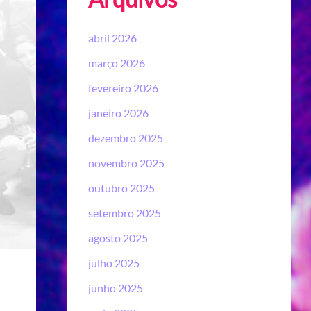
abril 2026
março 2026
fevereiro 2026
janeiro 2026
dezembro 2025
novembro 2025
outubro 2025
setembro 2025
agosto 2025
julho 2025
junho 2025