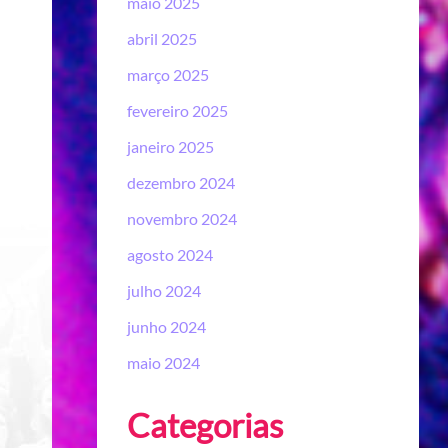
maio 2025
abril 2025
março 2025
fevereiro 2025
janeiro 2025
dezembro 2024
novembro 2024
agosto 2024
julho 2024
junho 2024
maio 2024
Categorias