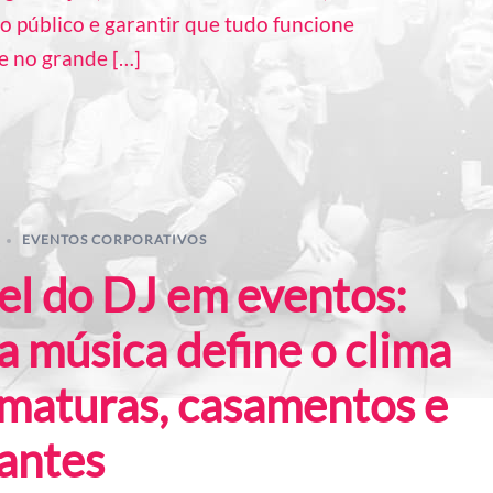
o público e garantir que tudo funcione
e no grande […]
EVENTOS CORPORATIVOS
el do DJ em eventos:
 música define o clima
rmaturas, casamentos e
antes