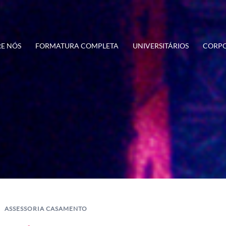
E NÓS
FORMATURA COMPLETA
UNIVERSITÁRIOS
CORPO
ASSESSORIA CASAMENTO